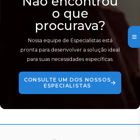
Não encontrou
o que
procurava?
Nossa equipe de Especialistas está
pronta para desenvolver a solução ideal
para suas necessidades específicas.
CONSULTE UM DOS NOSSOS
ESPECIALISTAS