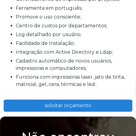
Ferramenta em português;
Promove o uso consciente;
Centro de custos por departamentos;
Log detalhado por usuário;
Facilidade de Instalação;
Integração com Active Directory e Ldap;
Cadastro automático de novos usuários,
impressoras e computadores;
Funciona com impressoras laser, jato de tinta,
matricial, gel, cera, térmicas e led..
solicitar orçamento