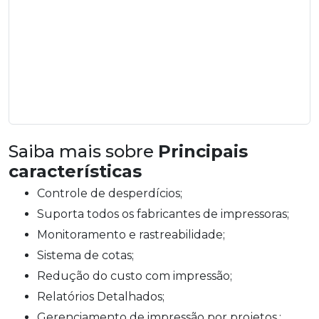
Saiba mais sobre
Principais
características
Controle de desperdícios;
Suporta todos os fabricantes de impressoras;
Monitoramento e rastreabilidade;
Sistema de cotas;
Redução do custo com impressão;
Relatórios Detalhados;
Gerenciamento de impressão por projetos.;