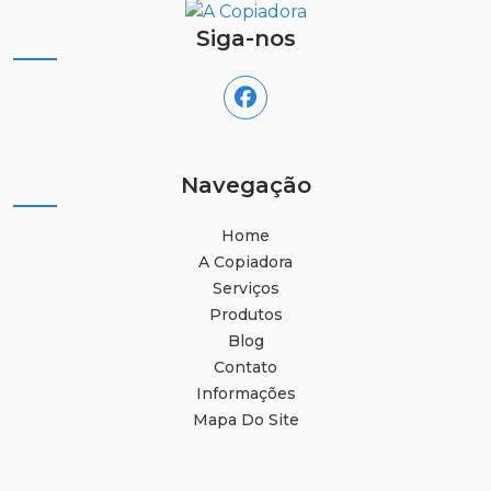
Siga-nos
Navegação
Home
A Copiadora
Serviços
Produtos
Blog
Contato
Informações
Mapa Do Site