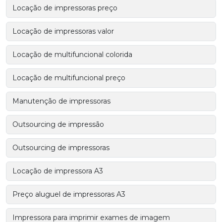
Locação de impressoras preço
Locação de impressoras valor
Locação de multifuncional colorida
Locação de multifuncional preço
Manutenção de impressoras
Outsourcing de impressão
Outsourcing de impressoras
Locação de impressora A3
Preço aluguel de impressoras A3
Impressora para imprimir exames de imagem