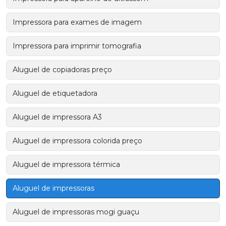
Impressora para exames de imagem
Impressora para imprimir tomografia
Aluguel de copiadoras preço
Aluguel de etiquetadora
Aluguel de impressora A3
Aluguel de impressora colorida preço
Aluguel de impressora térmica
Aluguel de impressoras
Aluguel de impressoras mogi guaçu