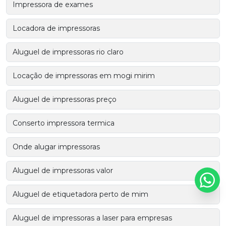
Impressora de exames
Locadora de impressoras
Aluguel de impressoras rio claro
Locação de impressoras em mogi mirim
Aluguel de impressoras preço
Conserto impressora termica
Onde alugar impressoras
Aluguel de impressoras valor
Aluguel de etiquetadora perto de mim
Aluguel de impressoras a laser para empresas