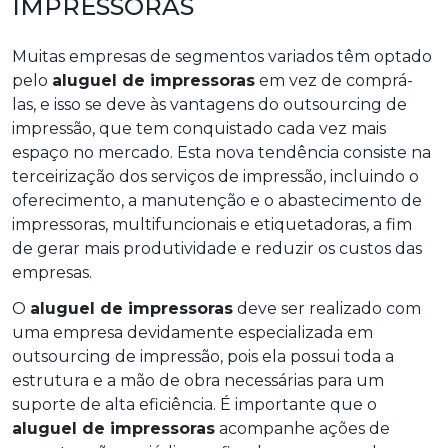
IMPRESSORAS
Muitas empresas de segmentos variados têm optado
pelo
aluguel de impressoras
em vez de comprá-
las, e isso se deve às vantagens do outsourcing de
impressão, que tem conquistado cada vez mais
espaço no mercado. Esta nova tendência consiste na
terceirização dos serviços de impressão, incluindo o
oferecimento, a manutenção e o abastecimento de
impressoras, multifuncionais e etiquetadoras, a fim
de gerar mais produtividade e reduzir os custos das
empresas.
O
aluguel de impressoras
deve ser realizado com
uma empresa devidamente especializada em
outsourcing de impressão, pois ela possui toda a
estrutura e a mão de obra necessárias para um
suporte de alta eficiência. É importante que o
aluguel de impressoras
acompanhe ações de