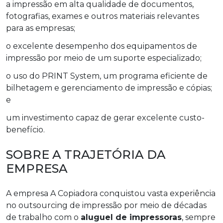
a impressão em alta qualidade de documentos,
fotografias, exames e outros materiais relevantes
para as empresas;
o excelente desempenho dos equipamentos de
impressão por meio de um suporte especializado;
o uso do PRINT System, um programa eficiente de
bilhetagem e gerenciamento de impressão e cópias;
e
um investimento capaz de gerar excelente custo-
benefício.
SOBRE A TRAJETÓRIA DA
EMPRESA
A empresa A Copiadora conquistou vasta experiência
no outsourcing de impressão por meio de décadas
de trabalho com o
aluguel de impressoras
, sempre