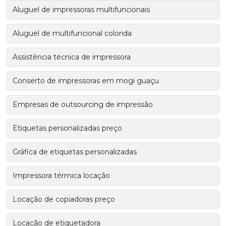
Aluguel de impressoras multifuncionais
Aluguel de multifuncional colorida
Assistência técnica de impressora
Conserto de impressoras em mogi guaçu
Empresas de outsourcing de impressão
Etiquetas personalizadas preço
Gráfica de etiquetas personalizadas
Impressora térmica locação
Locação de copiadoras preço
Locação de etiquetadora