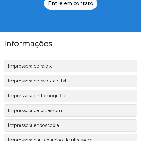
Entre em contato
Informações
Impressora de raio x
Impressora de raio x digital
Impressora de tomografia
Impressora de ultrassom
Impressora endoscopia
Impressora para aparelho de ultrassom