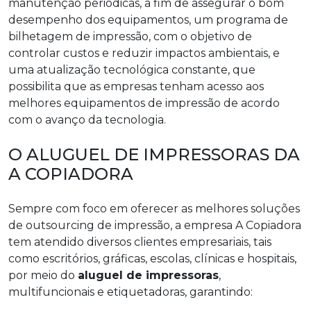
manutenção periódicas, a fim de assegurar o bom
desempenho dos equipamentos, um programa de
bilhetagem de impressão, com o objetivo de
controlar custos e reduzir impactos ambientais, e
uma atualização tecnológica constante, que
possibilita que as empresas tenham acesso aos
melhores equipamentos de impressão de acordo
com o avanço da tecnologia.
O ALUGUEL DE IMPRESSORAS DA
A COPIADORA
Sempre com foco em oferecer as melhores soluções
de outsourcing de impressão, a empresa A Copiadora
tem atendido diversos clientes empresariais, tais
como escritórios, gráficas, escolas, clínicas e hospitais,
por meio do
aluguel de impressoras
,
multifuncionais e etiquetadoras, garantindo: