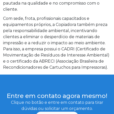
pautada na qualidade e no compromisso com o
cliente.
Com sede, frota, profissionais capacitados e
equipamentos próprios, a Copiadora também preza
pela responsabilidade ambiental, incentivando
clientes a eliminar o desperdício de materiais de
impressão e a reduzir o impacto ao meio ambiente.
Para isso, a empresa possui o CADRI (Certificado de
Movimentação de Resíduos de Interesse Ambiental)
e o certificado da ABRECI (Associação Brasileira de
Recondicionadores de Cartuchos para Impressoras).
Entre em contato agora mesmo!
Clique no botão e entre em contato para tirar
dúvidas ou solicitar um orçamento.