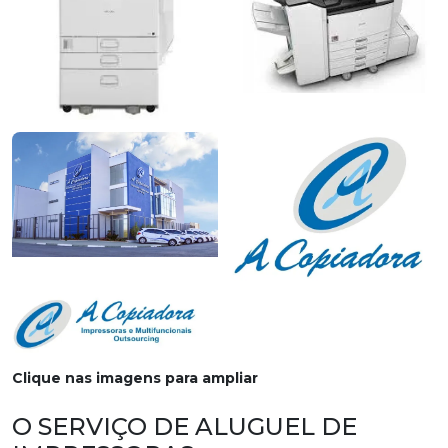
Clique nas imagens para ampliar
O SERVIÇO DE ALUGUEL DE