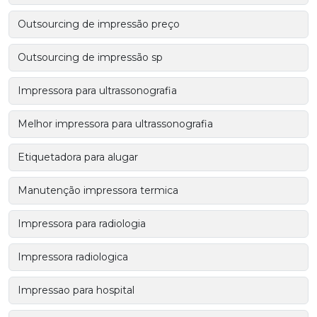
Outsourcing de impressão preço
Outsourcing de impressão sp
Impressora para ultrassonografia
Melhor impressora para ultrassonografia
Etiquetadora para alugar
Manutenção impressora termica
Impressora para radiologia
Impressora radiologica
Impressao para hospital