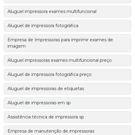
Aluguel impressora exames multifuncional
Aluguel de impressora fotográfica
Empresa de Impressoras para imprimir exames de
imagem
Aluguel impressoras exames multifuncional preço
Aluguel de impressora fotográfica preço
Aluguel de impressoras de etiquetas
Aluguel de impressoras em sp
Assistência técnica de impressora sp
Empresa de manutenção de impressoras