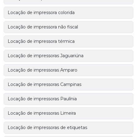
Locação de impressora colorida
Locação de impressora não fiscal
Locação de impressora térmica
Locação de impressoras Jaguariúna
Locação de impressoras Amparo
Locação de impressoras Campinas
Locação de impressoras Paulínia
Locação de impressoras Limeira
Locação de impressoras de etiquetas