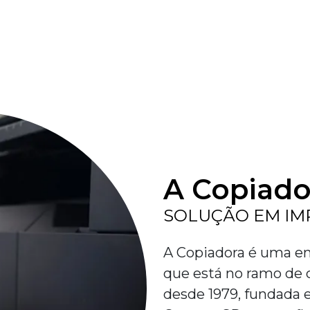
A Copiado
SOLUÇÃO EM IM
A Copiadora é uma em
que está no ramo de 
desde 1979, fundada 