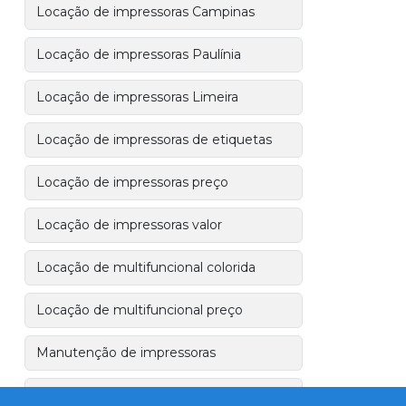
Locação de impressoras Campinas
Locação de impressoras Paulínia
Locação de impressoras Limeira
Locação de impressoras de etiquetas
Locação de impressoras preço
Locação de impressoras valor
Locação de multifuncional colorida
Locação de multifuncional preço
Manutenção de impressoras
Outsourcing de impressão