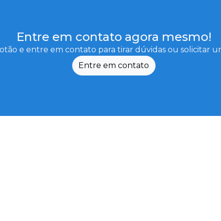
Entre em contato agora mesmo!
otão e entre em contato para tirar dúvidas ou solicitar
Entre em contato