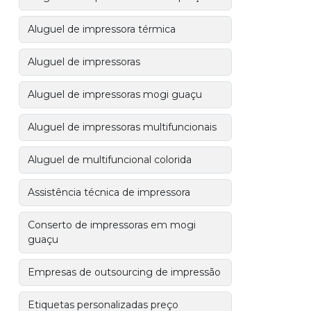
Aluguel de impressora térmica
Aluguel de impressoras
Aluguel de impressoras mogi guaçu
Aluguel de impressoras multifuncionais
Aluguel de multifuncional colorida
Assistência técnica de impressora
Conserto de impressoras em mogi
guaçu
Empresas de outsourcing de impressão
Etiquetas personalizadas preço