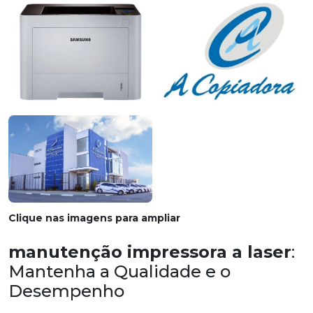
Clique nas imagens para ampliar
manutenção impressora a laser
:
Mantenha a Qualidade e o
Desempenho