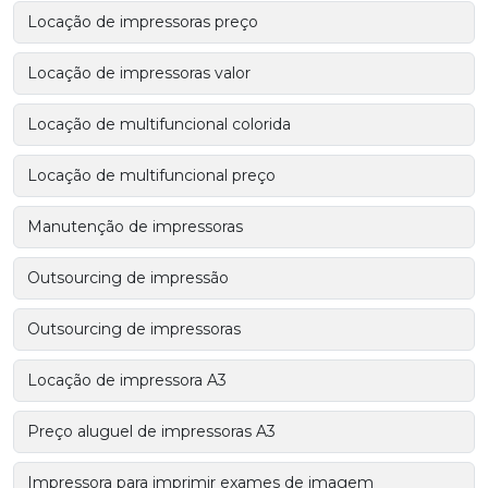
Locação de impressoras preço
Locação de impressoras valor
Locação de multifuncional colorida
Locação de multifuncional preço
Manutenção de impressoras
Outsourcing de impressão
Outsourcing de impressoras
Locação de impressora A3
Preço aluguel de impressoras A3
Impressora para imprimir exames de imagem