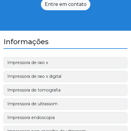
Entre em contato
Informações
Impressora de raio x
Impressora de raio x digital
Impressora de tomografia
Impressora de ultrassom
Impressora endoscopia