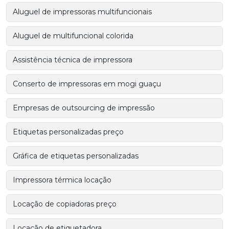
Aluguel de impressoras multifuncionais
Aluguel de multifuncional colorida
Assistência técnica de impressora
Conserto de impressoras em mogi guaçu
Empresas de outsourcing de impressão
Etiquetas personalizadas preço
Gráfica de etiquetas personalizadas
Impressora térmica locação
Locação de copiadoras preço
Locação de etiquetadora