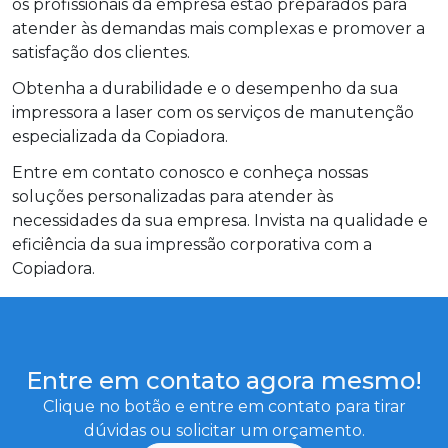
os profissionais da empresa estão preparados para
atender às demandas mais complexas e promover a
satisfação dos clientes.
Obtenha a durabilidade e o desempenho da sua
impressora a laser com os serviços de manutenção
especializada da Copiadora.
Entre em contato conosco e conheça nossas
soluções personalizadas para atender às
necessidades da sua empresa. Invista na qualidade e
eficiência da sua impressão corporativa com a
Copiadora.
Entre em contato agora mesmo!
Clique no botão e entre em contato para tirar
dúvidas ou solicitar um orçamento.