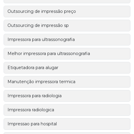
Outsourcing de impressão preço
Outsourcing de impressão sp
Impressora para ultrassonografia
Melhor impressora para ultrassonografia
Etiquetadora para alugar
Manutenção impressora termica
Impressora para radiologia
Impressora radiologica
Impressao para hospital