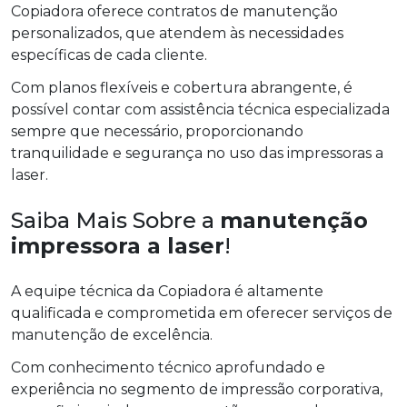
Copiadora oferece contratos de manutenção
personalizados, que atendem às necessidades
específicas de cada cliente.
Com planos flexíveis e cobertura abrangente, é
possível contar com assistência técnica especializada
sempre que necessário, proporcionando
tranquilidade e segurança no uso das impressoras a
laser.
Saiba Mais Sobre a
manutenção
impressora a laser
!
A equipe técnica da Copiadora é altamente
qualificada e comprometida em oferecer serviços de
manutenção de excelência.
Com conhecimento técnico aprofundado e
experiência no segmento de impressão corporativa,