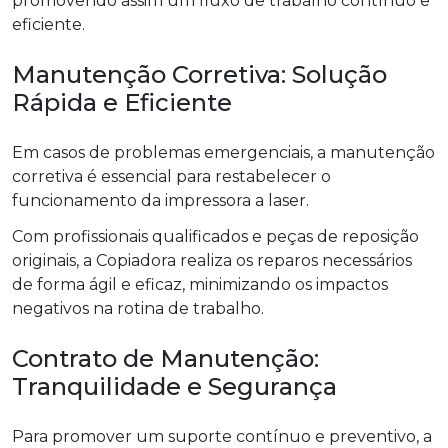
promovendo assim um fluxo de trabalho contínuo e
eficiente.
Manutenção Corretiva: Solução
Rápida e Eficiente
Em casos de problemas emergenciais, a manutenção
corretiva é essencial para restabelecer o
funcionamento da impressora a laser.
Com profissionais qualificados e peças de reposição
originais, a Copiadora realiza os reparos necessários
de forma ágil e eficaz, minimizando os impactos
negativos na rotina de trabalho.
Contrato de Manutenção:
Tranquilidade e Segurança
Para promover um suporte contínuo e preventivo, a