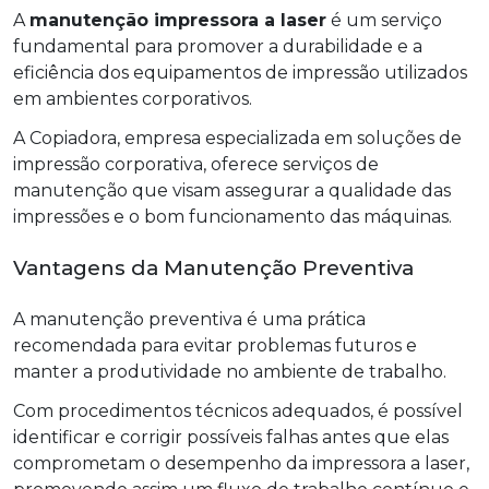
A
manutenção impressora a laser
é um serviço
fundamental para promover a durabilidade e a
eficiência dos equipamentos de impressão utilizados
em ambientes corporativos.
A Copiadora, empresa especializada em soluções de
impressão corporativa, oferece serviços de
manutenção que visam assegurar a qualidade das
impressões e o bom funcionamento das máquinas.
Vantagens da Manutenção Preventiva
A manutenção preventiva é uma prática
recomendada para evitar problemas futuros e
manter a produtividade no ambiente de trabalho.
Com procedimentos técnicos adequados, é possível
identificar e corrigir possíveis falhas antes que elas
comprometam o desempenho da impressora a laser,