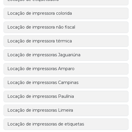
Locação de impressora colorida
Locação de impressora não fiscal
Locação de impressora térmica
Locação de impressoras Jaguariúna
Locação de impressoras Amparo
Locação de impressoras Campinas
Locação de impressoras Paulínia
Locação de impressoras Limeira
Locação de impressoras de etiquetas