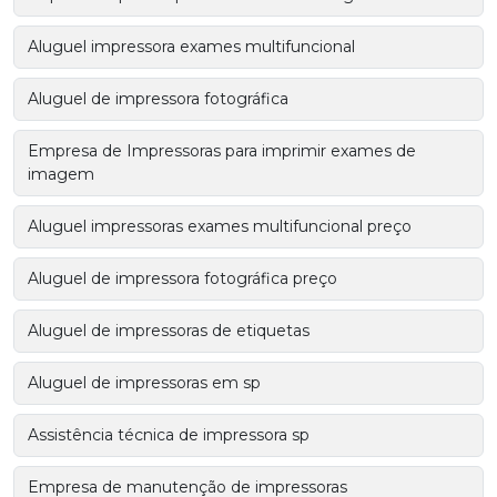
Aluguel impressora exames multifuncional
Aluguel de impressora fotográfica
Empresa de Impressoras para imprimir exames de
imagem
Aluguel impressoras exames multifuncional preço
Aluguel de impressora fotográfica preço
Aluguel de impressoras de etiquetas
Aluguel de impressoras em sp
Assistência técnica de impressora sp
Empresa de manutenção de impressoras