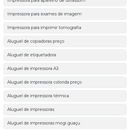
Impressora para aparelho de ultrassom
Impressora para exames de imagem
Impressora para imprimir tomografia
Aluguel de copiadoras preço
Aluguel de etiquetadora
Aluguel de impressora A3
Aluguel de impressora colorida preço
Aluguel de impressora térmica
Aluguel de impressoras
Aluguel de impressoras mogi guaçu