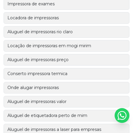
Impressora de exames
Locadora de impressoras
Aluguel de impressoras rio claro
Locação de impressoras em mogi mirim
Aluguel de impressoras preço
Conserto impressora termica
Onde alugar impressoras
Aluguel de impressoras valor
Aluguel de etiquetadora perto de mim
Aluguel de impressoras a laser para empresas