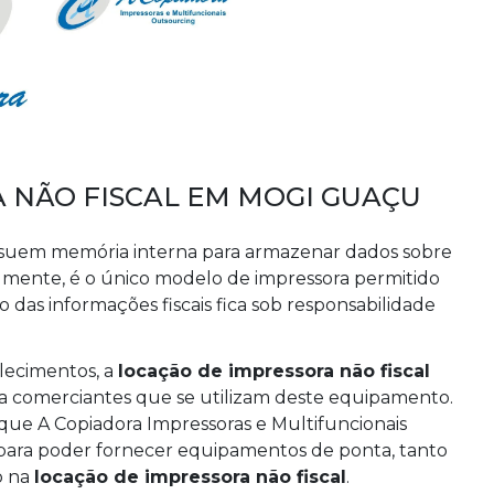
 NÃO FISCAL EM MOGI GUAÇU
possuem memória interna para armazenar dados sobre
tualmente, é o único modelo de impressora permitido
das informações fiscais fica sob responsabilidade
lecimentos, a
locação de impressora não fiscal
ra comerciantes que se utilizam deste equipamento.
que A Copiadora Impressoras e Multifuncionais
para poder fornecer equipamentos de ponta, tanto
o na
locação de impressora não fiscal
.