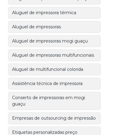
Aluguel de impressora térmica
Aluguel de impressoras
Aluguel de impressoras mogi guaçu
Aluguel de impressoras multifuncionais
Aluguel de multifuncional colorida
Assistência técnica de impressora
Conserto de impressoras em mogi
guaçu
Empresas de outsourcing de impressão
Etiquetas personalizadas preço