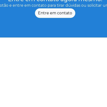
otão e entre em contato para tirar dúvidas ou solicitar
Entre em contato