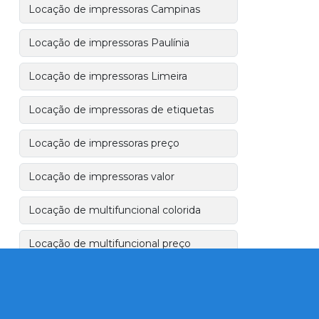
Locação de impressoras Campinas
Locação de impressoras Paulínia
Locação de impressoras Limeira
Locação de impressoras de etiquetas
Locação de impressoras preço
Locação de impressoras valor
Locação de multifuncional colorida
Locação de multifuncional preço
Manutenção de impressoras
Outsourcing de impressão