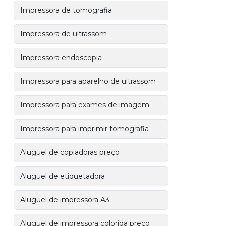
Impressora de tomografia
Impressora de ultrassom
Impressora endoscopia
Impressora para aparelho de ultrassom
Impressora para exames de imagem
Impressora para imprimir tomografia
Aluguel de copiadoras preço
Aluguel de etiquetadora
Aluguel de impressora A3
Aluguel de impressora colorida preço