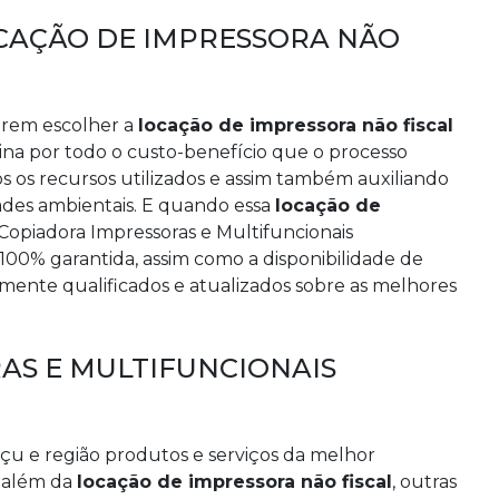
CAÇÃO DE IMPRESSORA NÃO
erem escolher a
locação de impressora não fiscal
na por todo o custo-benefício que o processo
 os recursos utilizados e assim também auxiliando
ades ambientais. E quando essa
locação de
Copiadora Impressoras e Multifuncionais
100% garantida, assim como a disponibilidade de
damente qualificados e atualizados sobre as melhores
AS E MULTIFUNCIONAIS
u e região produtos e serviços da melhor
, além da
locação de impressora não fiscal
, outras