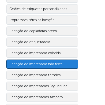
Gráfica de etiquetas personalizadas
Impressora térmica locação
Locação de copiadoras preço
Locação de etiquetadora
Locação de impressora colorida
Locação de impressora não fiscal
Locação de impressora térmica
Locação de impressoras Jaguariúna
Locação de impressoras Amparo