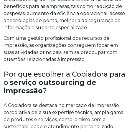
benefícios para as empresas, tais como redução de
despesas, aumento da eficiência operacional, acesso
a tecnologias de ponta, melhoria da segurança da
informação e suporte especializado.
Com uma gestão profissional dos recursos de
impressão, as organizações conseguem focar em
suas atividades principais, sem se preocupar com
questões relacionadas à impressão.
Por que escolher a Copiadora para
o
serviço outsourcing de
impressão
?
A Copiadora se destaca no mercado de impressão
corporativa pela sua expertise técnica, ampla gama
de produtos e serviços, compromisso com a
sustentabilidade e atendimento personalizado.