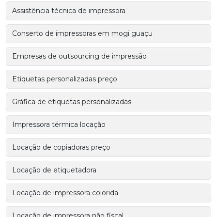
Assistência técnica de impressora
Conserto de impressoras em mogi guaçu
Empresas de outsourcing de impressão
Etiquetas personalizadas preço
Gráfica de etiquetas personalizadas
Impressora térmica locação
Locação de copiadoras preço
Locação de etiquetadora
Locação de impressora colorida
Locação de impressora não fiscal