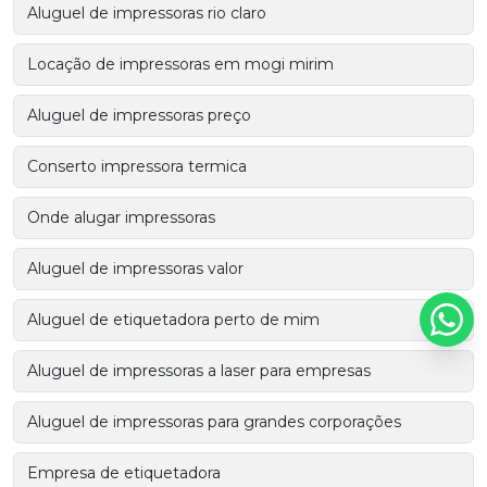
Aluguel de impressoras rio claro
Locação de impressoras em mogi mirim
Aluguel de impressoras preço
Conserto impressora termica
Onde alugar impressoras
Aluguel de impressoras valor
Aluguel de etiquetadora perto de mim
Aluguel de impressoras a laser para empresas
Aluguel de impressoras para grandes corporações
Empresa de etiquetadora