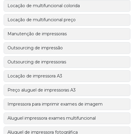
Locação de multifuncional colorida
Locação de multifuncional preço
Manutenção de impressoras
Outsourcing de impressão
Outsourcing de impressoras
Locação de impressora A3
Preço aluguel de impressoras A3
Impressora para imprimir exames de imagem
Aluguel impressora exames multifuncional
Aluguel de impressora fotográfica