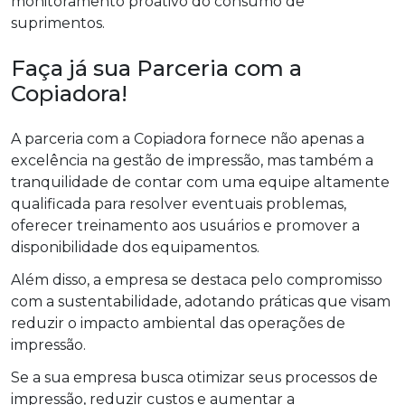
monitoramento proativo do consumo de
suprimentos.
Faça já sua Parceria com a
Copiadora!
A parceria com a Copiadora fornece não apenas a
excelência na gestão de impressão, mas também a
tranquilidade de contar com uma equipe altamente
qualificada para resolver eventuais problemas,
oferecer treinamento aos usuários e promover a
disponibilidade dos equipamentos.
Além disso, a empresa se destaca pelo compromisso
com a sustentabilidade, adotando práticas que visam
reduzir o impacto ambiental das operações de
impressão.
Se a sua empresa busca otimizar seus processos de
impressão, reduzir custos e aumentar a