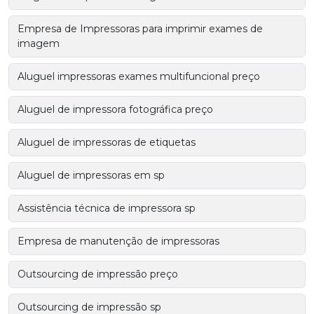
Empresa de Impressoras para imprimir exames de
imagem
Aluguel impressoras exames multifuncional preço
Aluguel de impressora fotográfica preço
Aluguel de impressoras de etiquetas
Aluguel de impressoras em sp
Assistência técnica de impressora sp
Empresa de manutenção de impressoras
Outsourcing de impressão preço
Outsourcing de impressão sp