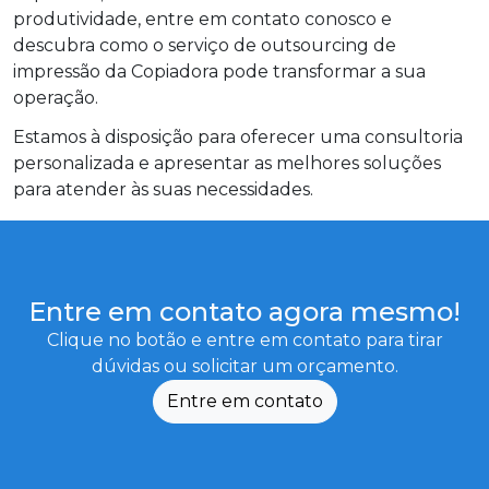
produtividade, entre em contato conosco e
descubra como o serviço de outsourcing de
impressão da Copiadora pode transformar a sua
operação.
Estamos à disposição para oferecer uma consultoria
personalizada e apresentar as melhores soluções
para atender às suas necessidades.
Entre em contato agora mesmo!
Clique no botão e entre em contato para tirar
dúvidas ou solicitar um orçamento.
Entre em contato