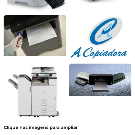
Clique nas imagens para ampliar