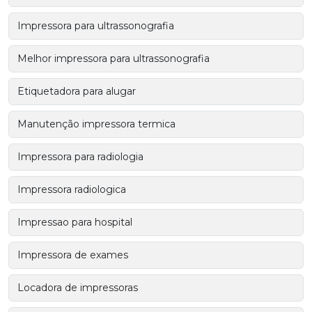
Impressora para ultrassonografia
Melhor impressora para ultrassonografia
Etiquetadora para alugar
Manutenção impressora termica
Impressora para radiologia
Impressora radiologica
Impressao para hospital
Impressora de exames
Locadora de impressoras