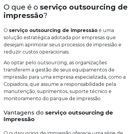
O que é o
serviço outsourcing de
impressão
?
O
serviço outsourcing de impressão
é uma
solução estratégica adotada por empresas que
desejam aprimorar seus processos de impressão e
reduzir custos operacionais.
Ao optar pelo outsourcing, as organizações
transferem a gestão de seus equipamentos de
impressão para uma empresa especializada, como a
Copiadora, que assume a responsabilidade pela
manutenção, suprimentos, suporte técnico e
monitoramento do parque de impressão.
Vantagens do
serviço outsourcing de
impressão
O outsourcing de impressão oferece uma série de