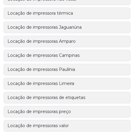
Locação de impressora térmica
Locação de impressoras Jaguariúna
Locação de impressoras Amparo
Locação de impressoras Campinas
Locação de impressoras Paulínia
Locação de impressoras Limeira
Locação de impressoras de etiquetas
Locação de impressoras preço
Locação de impressoras valor