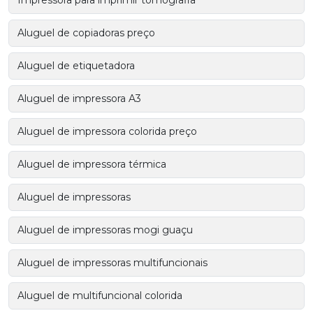
Impressora para imprimir tomografia
Aluguel de copiadoras preço
Aluguel de etiquetadora
Aluguel de impressora A3
Aluguel de impressora colorida preço
Aluguel de impressora térmica
Aluguel de impressoras
Aluguel de impressoras mogi guaçu
Aluguel de impressoras multifuncionais
Aluguel de multifuncional colorida