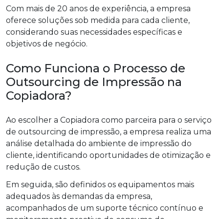
Com mais de 20 anos de experiência, a empresa
oferece soluções sob medida para cada cliente,
considerando suas necessidades específicas e
objetivos de negócio.
Como Funciona o Processo de
Outsourcing de Impressão na
Copiadora?
Ao escolher a Copiadora como parceira para o serviço
de outsourcing de impressão, a empresa realiza uma
análise detalhada do ambiente de impressão do
cliente, identificando oportunidades de otimização e
redução de custos.
Em seguida, são definidos os equipamentos mais
adequados às demandas da empresa,
acompanhados de um suporte técnico contínuo e