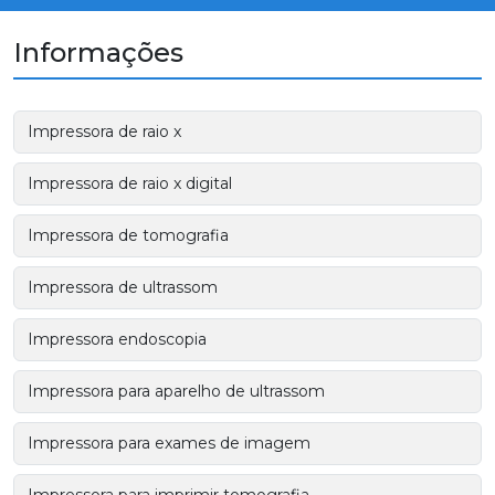
Informações
Impressora de raio x
Impressora de raio x digital
Impressora de tomografia
Impressora de ultrassom
Impressora endoscopia
Impressora para aparelho de ultrassom
Impressora para exames de imagem