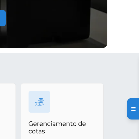
Gerenciamento de
cotas