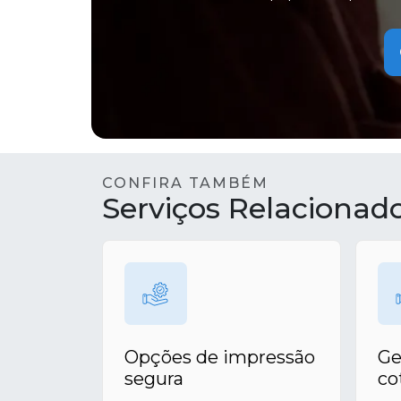
CONFIRA TAMBÉM
Serviços Relacionad
Opções de impressão
Ge
segura
co