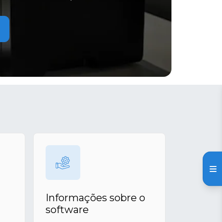
Informações sobre o
software