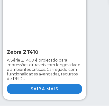
Zebra ZT410
A Série ZT400 é projetado para
impressões duraveis com longevidade
e ambientes criticos. Carregado com
funcionalidades avançadas, recursos
de RFID,...
SAIBA MAIS