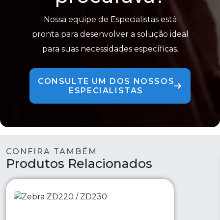
Nossa equipe de Especialistas está
pronta para desenvolver a solução ideal
para suas necessidades específicas.
CONSULTE UM DOS NOSSOS
ESPECIALISTAS
CONFIRA TAMBÉM
Produtos Relacionados