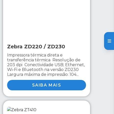
Zebra ZD220 / ZD230
Impressora térmica direta e
transferência térmica Resolução de
203 dpi Conectividade USB; Ethernet,
Wi-Fi e Bluetooth na versão ZD230
Largura máxima de impressão: 104...
SAIBA MAIS