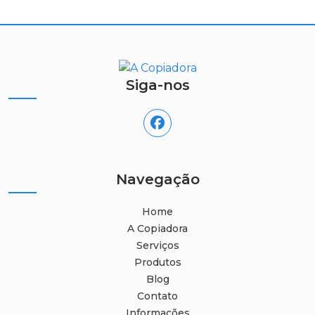
Siga-nos
Navegação
Home
A Copiadora
Serviços
Produtos
Blog
Contato
Informações