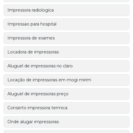
Impressora radiologica
Impressao para hospital
Impressora de exames
Locadora de impressoras
Aluguel de impressoras rio claro
Locação de impressoras em mogi mirim
Aluguel de impressoras preço
Conserto impressora termica
Onde alugar impressoras