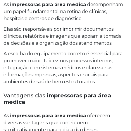
As
impressoras para área medica
desempenham
um papel fundamental na rotina de clínicas,
hospitais e centros de diagnóstico.
Elas são responsáveis por imprimir documentos
clínicos, relatórios e imagens que apoiam a tomada
de decisões e a organização dos atendimentos.
A escolha do equipamento correto é essencial para
promover maior fluidez nos processos internos,
integração com sistemas médicos e clareza nas
informações impressas, aspectos cruciais para
ambientes de saúde bem estruturados.
Vantagens das
impressoras para área
medica
As
impressoras para área medica
oferecem
diversas vantagens que contribuem
significativamente para o dia a dia desses