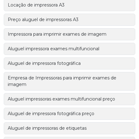
Locação de impressora A3
Preço aluguel de impressoras A3
Impressora para imprimir exames de imagem
Aluguel impressora exames multifuncional
Aluguel de impressora fotográfica
Empresa de Impressoras para imprimir exames de
imagem
Aluguel impressoras exames multifuncional preço
Aluguel de impressora fotográfica preço
Aluguel de impressoras de etiquetas