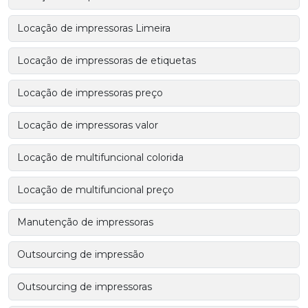
Locação de impressoras Limeira
Locação de impressoras de etiquetas
Locação de impressoras preço
Locação de impressoras valor
Locação de multifuncional colorida
Locação de multifuncional preço
Manutenção de impressoras
Outsourcing de impressão
Outsourcing de impressoras