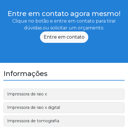
Entre em contato agora mesmo!
Clique no botão e entre em contato para tirar
dúvidas ou solicitar um orçamento.
Entre em contato
Informações
Impressora de raio x
Impressora de raio x digital
Impressora de tomografia