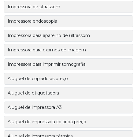
Impressora de ultrassom
Impressora endoscopia
Impressora para aparelho de ultrassom
Impressora para exames de imagem
Impressora para imprimir tomografia
Aluguel de copiadoras preço
Aluguel de etiquetadora
Aluguel de impressora A3
Aluguel de impressora colorida preço
Aluguel de impressora térmica