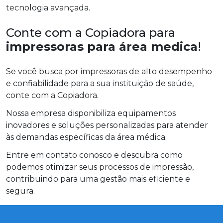
tecnologia avançada.
Conte com a Copiadora para
impressoras para área medica
!
Se você busca por impressoras de alto desempenho
e confiabilidade para a sua instituição de saúde,
conte com a Copiadora.
Nossa empresa disponibiliza equipamentos
inovadores e soluções personalizadas para atender
às demandas específicas da área médica.
Entre em contato conosco e descubra como
podemos otimizar seus processos de impressão,
contribuindo para uma gestão mais eficiente e
segura.