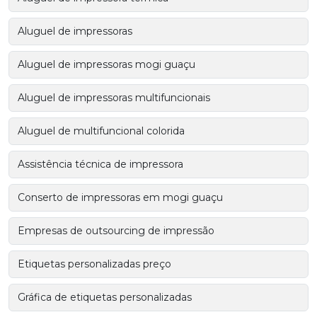
Aluguel de impressoras
Aluguel de impressoras mogi guaçu
Aluguel de impressoras multifuncionais
Aluguel de multifuncional colorida
Assistência técnica de impressora
Conserto de impressoras em mogi guaçu
Empresas de outsourcing de impressão
Etiquetas personalizadas preço
Gráfica de etiquetas personalizadas