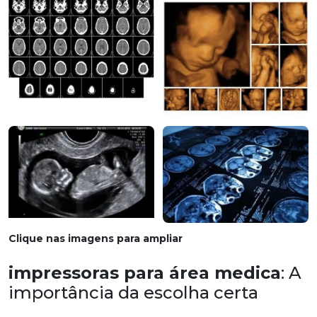
Clique nas imagens para ampliar
impressoras para área medica
: A
importância da escolha certa