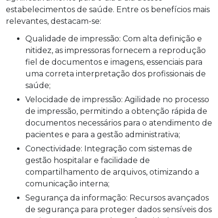
estabelecimentos de saúde. Entre os benefícios mais
relevantes, destacam-se:
Qualidade de impressão: Com alta definição e
nitidez, as impressoras fornecem a reprodução
fiel de documentos e imagens, essenciais para
uma correta interpretação dos profissionais de
saúde;
Velocidade de impressão: Agilidade no processo
de impressão, permitindo a obtenção rápida de
documentos necessários para o atendimento de
pacientes e para a gestão administrativa;
Conectividade: Integração com sistemas de
gestão hospitalar e facilidade de
compartilhamento de arquivos, otimizando a
comunicação interna;
Segurança da informação: Recursos avançados
de segurança para proteger dados sensíveis dos