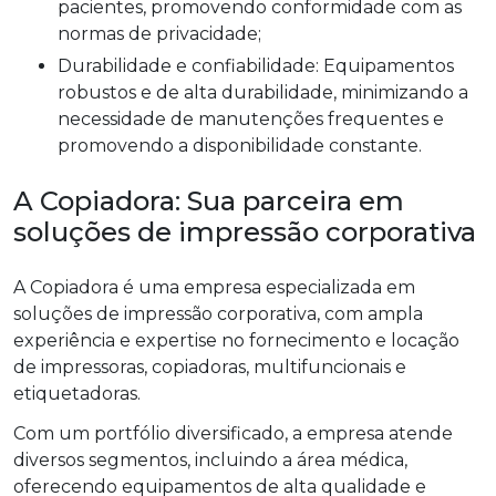
pacientes, promovendo conformidade com as
normas de privacidade;
Durabilidade e confiabilidade: Equipamentos
robustos e de alta durabilidade, minimizando a
necessidade de manutenções frequentes e
promovendo a disponibilidade constante.
A Copiadora: Sua parceira em
soluções de impressão corporativa
A Copiadora é uma empresa especializada em
soluções de impressão corporativa, com ampla
experiência e expertise no fornecimento e locação
de impressoras, copiadoras, multifuncionais e
etiquetadoras.
Com um portfólio diversificado, a empresa atende
diversos segmentos, incluindo a área médica,
oferecendo equipamentos de alta qualidade e