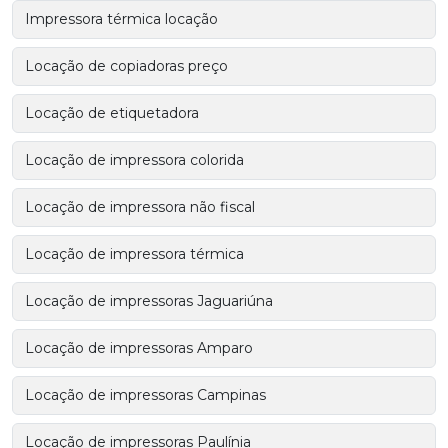
Impressora térmica locação
Locação de copiadoras preço
Locação de etiquetadora
Locação de impressora colorida
Locação de impressora não fiscal
Locação de impressora térmica
Locação de impressoras Jaguariúna
Locação de impressoras Amparo
Locação de impressoras Campinas
Locação de impressoras Paulínia