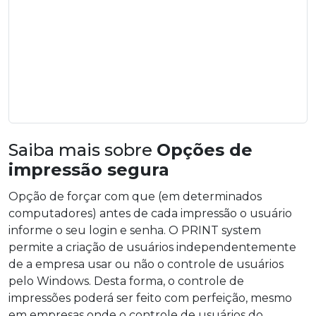
Saiba mais sobre
Opções de
impressão segura
Opção de forçar com que (em determinados
computadores) antes de cada impressão o usuário
informe o seu login e senha. O PRINT system
permite a criação de usuários independentemente
de a empresa usar ou não o controle de usuários
pelo Windows. Desta forma, o controle de
impressões poderá ser feito com perfeição, mesmo
em empresas onde o controle de usuários do