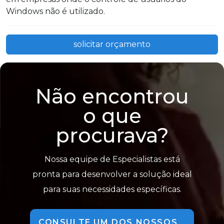
Windows não é utilizado.
solicitar orçamento
Não encontrou
o que
procurava?
Nossa equipe de Especialistas está
pronta para desenvolver a solução ideal
para suas necessidades específicas.
CONSULTE UM DOS NOSSOS