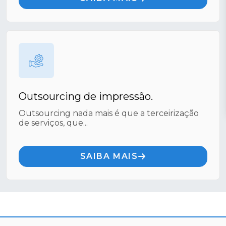
Outsourcing de impressão.
Outsourcing nada mais é que a terceirização
de serviços, que...
SAIBA MAIS