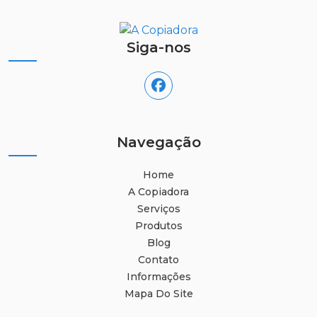
Siga-nos
Navegação
Home
A Copiadora
Serviços
Produtos
Blog
Contato
Informações
Mapa Do Site